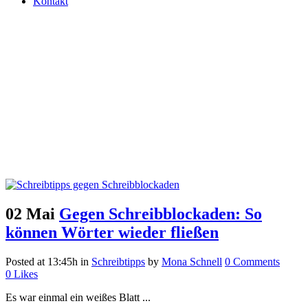
Kontakt
02 Mai
Gegen Schreibblockaden: So
können Wörter wieder fließen
Posted at 13:45h
in
Schreibtipps
by
Mona Schnell
0 Comments
0
Likes
Es war einmal ein weißes Blatt ...