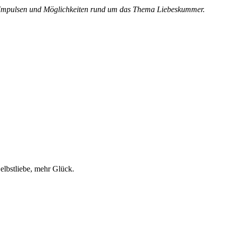
ten, Impulsen und Möglichkeiten rund um das Thema Liebeskummer.
elbstliebe, mehr Glück.