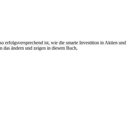
o erfolgsversprechend ist, wie die smarte Investition in Aktien und
en das ändern und zeigen in diesem Buch,