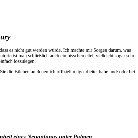
ury
 dass es nicht gut werden würde. Ich machte mir Sorgen darum, was
 ist man schließlich auch ein bisschen eitel, vielleicht sogar sehr.
infach loszulegen.
 Sie die Bücher, an denen ich offiziell mitgearbeitet habe und/ oder bei
nheit eines Neuanfangs unter Palmen.