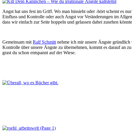
Angst hat uns fest im Griff. Wo man hinsieht oder -hört scheint es 
Einfluss und Kontrolle oder auch Angst vor Veränderungen im Allgem
dass wir einfach zur Seite hoppeln und gelassen dabei zusehen könnte
Gemeinsam mit
Ralf Schmitt
nehme ich mir unsere Ängste gründlich v
Kontrolle über unsere Ängste zu übernehmen, kommt es darauf an zu v
grast du schon entspannt auf der Wiese.