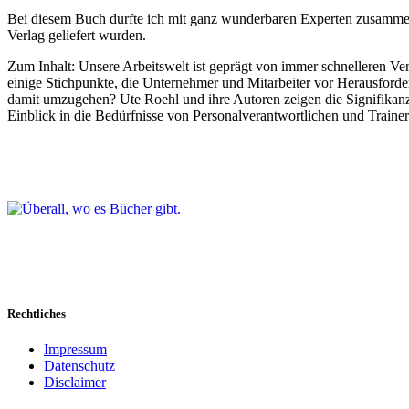
Bei diesem Buch durfte ich mit ganz wunderbaren Experten zusammen
Verlag geliefert wurden.
Zum Inhalt: Unsere Arbeitswelt ist geprägt von immer schnelleren Ve
einige Stichpunkte, die Unternehmer und Mitarbeiter vor Herausforde
damit umzugehen? Ute Roehl und ihre Autoren zeigen die Signifikanz 
Einblick in die Bedürfnisse von Personalverantwortlichen und Traine
Rechtliches
Impressum
Datenschutz
Disclaimer