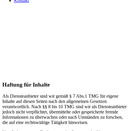
Kontakt
Haftung für Inhalte
Als Diensteanbieter sind wir gemäß § 7 Abs.1 TMG für eigene
Inhalte auf diesen Seiten nach den allgemeinen Gesetzen
verantwortlich. Nach §§ 8 bis 10 TMG sind wir als Diensteanbieter
jedoch nicht verpflichtet, übermittelte oder gespeicherte fremde
Informationen zu überwachen oder nach Umständen zu forschen,
die auf eine rechtswidrige Tätigkeit hinweisen.