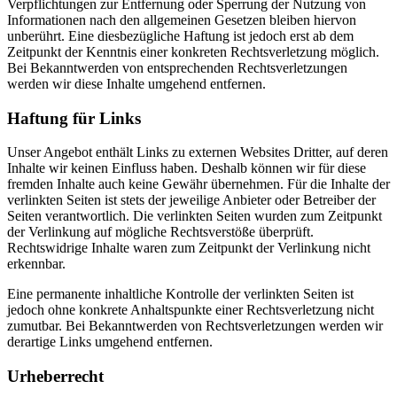
Verpflichtungen zur Entfernung oder Sperrung der Nutzung von
Informationen nach den allgemeinen Gesetzen bleiben hiervon
unberührt. Eine diesbezügliche Haftung ist jedoch erst ab dem
Zeitpunkt der Kenntnis einer konkreten Rechtsverletzung möglich.
Bei Bekanntwerden von entsprechenden Rechtsverletzungen
werden wir diese Inhalte umgehend entfernen.
Haftung für Links
Unser Angebot enthält Links zu externen Websites Dritter, auf deren
Inhalte wir keinen Einfluss haben. Deshalb können wir für diese
fremden Inhalte auch keine Gewähr übernehmen. Für die Inhalte der
verlinkten Seiten ist stets der jeweilige Anbieter oder Betreiber der
Seiten verantwortlich. Die verlinkten Seiten wurden zum Zeitpunkt
der Verlinkung auf mögliche Rechtsverstöße überprüft.
Rechtswidrige Inhalte waren zum Zeitpunkt der Verlinkung nicht
erkennbar.
Eine permanente inhaltliche Kontrolle der verlinkten Seiten ist
jedoch ohne konkrete Anhaltspunkte einer Rechtsverletzung nicht
zumutbar. Bei Bekanntwerden von Rechtsverletzungen werden wir
derartige Links umgehend entfernen.
Urheberrecht