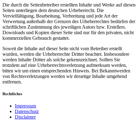
Die durch die Seitenbetreiber erstellten Inhalte und Werke auf diesen
Seiten unterliegen dem deutschen Urheberrecht. Die
Vervielfältigung, Bearbeitung, Verbreitung und jede Art der
Verwertung außerhalb der Grenzen des Urheberrechtes bedürfen der
schriftlichen Zustimmung des jeweiligen Autors bzw. Erstellers.
Downloads und Kopien dieser Seite sind nur für den privaten, nicht
kommerziellen Gebrauch gestattet.
Soweit die Inhalte auf dieser Seite nicht vom Betreiber erstellt
wurden, werden die Urheberrechte Dritter beachtet. Insbesondere
werden Inhalte Dritter als solche gekennzeichnet. Sollten Sie
trotzdem auf eine Urheberrechtsverletzung aufmerksam werden,
bitten wir um einen entsprechenden Hinweis. Bei Bekanntwerden
von Rechtsverletzungen werden wir derartige Inhalte umgehend
entfernen.
Rechtliches
Impressum
Datenschutz
Disclaimer