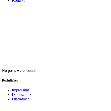
Kontakt
No posts were found.
Rechtliches
Impressum
Datenschutz
Disclaimer